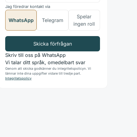
Jag föredrar kontakt via
Spelar
WhatsApp
Telegram
ingen roll
Skicka förfrågan
Skriv till oss på WhatsApp
Vi talar ditt språk, omedelbart svar
Genom att skicka godkänner du integritetspolicyn. Vi
lämnar inte dina uppgifter vidare till tredje part.
Integritetspolicy