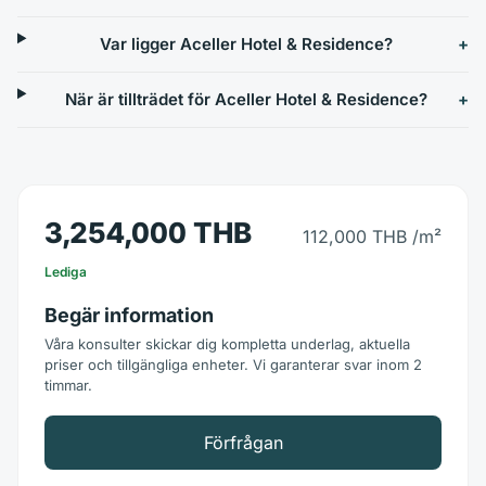
Var ligger Aceller Hotel & Residence?
När är tillträdet för Aceller Hotel & Residence?
3,254,000 THB
112,000 THB
/m²
Lediga
Begär information
Våra konsulter skickar dig kompletta underlag, aktuella
priser och tillgängliga enheter. Vi garanterar svar inom 2
timmar.
Förfrågan