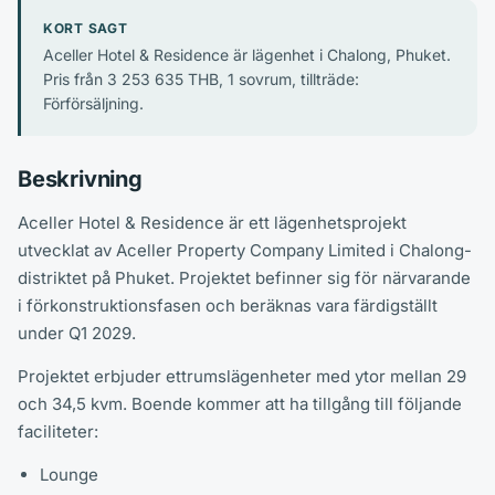
KORT SAGT
Aceller Hotel & Residence är lägenhet i Chalong, Phuket.
Pris från 3 253 635 THB, 1 sovrum, tillträde:
Förförsäljning.
Beskrivning
Aceller Hotel & Residence är ett lägenhetsprojekt
utvecklat av Aceller Property Company Limited i Chalong-
distriktet på Phuket. Projektet befinner sig för närvarande
i förkonstruktionsfasen och beräknas vara färdigställt
under Q1 2029.
Projektet erbjuder ettrumslägenheter med ytor mellan 29
och 34,5 kvm. Boende kommer att ha tillgång till följande
faciliteter:
Lounge