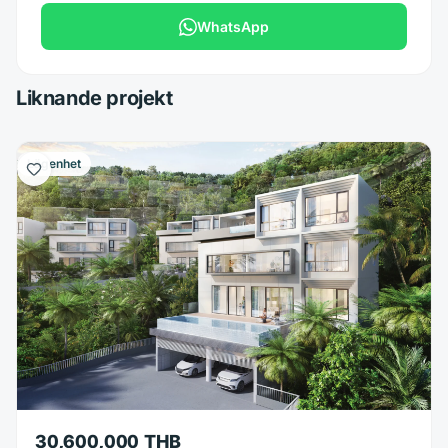
WhatsApp
Liknande projekt
Lägenhet
30,600,000 THB