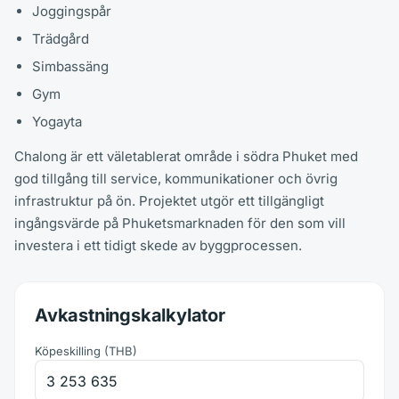
Joggingspår
Trädgård
Simbassäng
Gym
Yogayta
Chalong är ett väletablerat område i södra Phuket med
god tillgång till service, kommunikationer och övrig
infrastruktur på ön. Projektet utgör ett tillgängligt
ingångsvärde på Phuketsmarknaden för den som vill
investera i ett tidigt skede av byggprocessen.
Avkastningskalkylator
Köpeskilling
(
THB
)