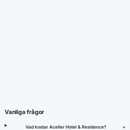
Vanliga frågor
Vad kostar Aceller Hotel & Residence?