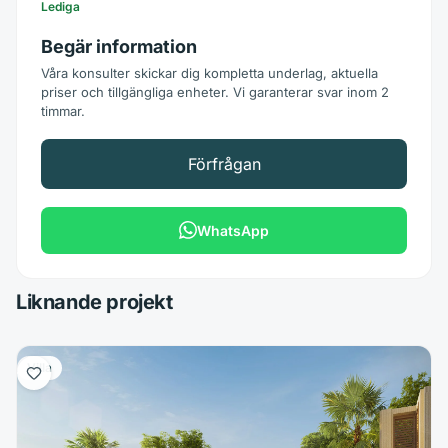
Lediga
Begär information
Våra konsulter skickar dig kompletta underlag, aktuella
priser och tillgängliga enheter. Vi garanterar svar inom 2
timmar.
Förfrågan
WhatsApp
Liknande projekt
Villa