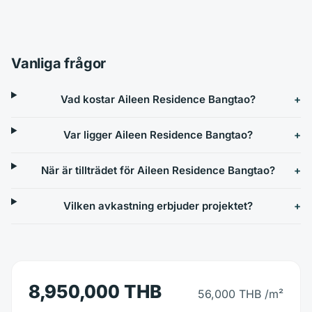
Vanliga frågor
Vad kostar Aileen Residence Bangtao?
Var ligger Aileen Residence Bangtao?
När är tillträdet för Aileen Residence Bangtao?
Vilken avkastning erbjuder projektet?
8,950,000 THB
56,000 THB
/m²