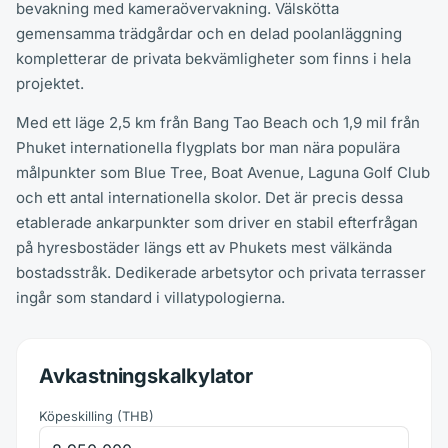
bevakning med kameraövervakning. Välskötta
gemensamma trädgårdar och en delad poolanläggning
kompletterar de privata bekvämligheter som finns i hela
projektet.
Med ett läge 2,5 km från Bang Tao Beach och 1,9 mil från
Phuket internationella flygplats bor man nära populära
målpunkter som Blue Tree, Boat Avenue, Laguna Golf Club
och ett antal internationella skolor. Det är precis dessa
etablerade ankarpunkter som driver en stabil efterfrågan
på hyresbostäder längs ett av Phukets mest välkända
bostadsstråk. Dedikerade arbetsytor och privata terrasser
ingår som standard i villatypologierna.
Avkastningskalkylator
Köpeskilling
(
THB
)