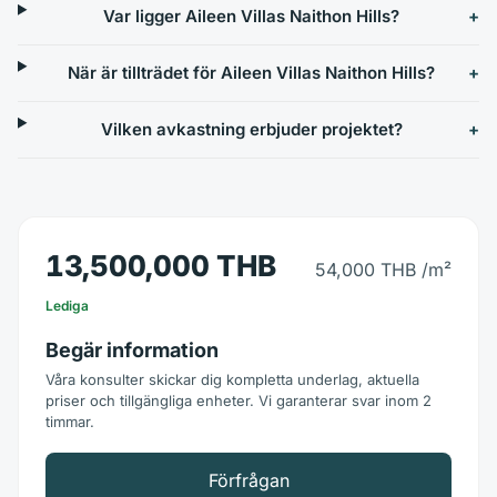
Var ligger Aileen Villas Naithon Hills?
När är tillträdet för Aileen Villas Naithon Hills?
Vilken avkastning erbjuder projektet?
13,500,000 THB
54,000 THB
/m²
Lediga
Begär information
Våra konsulter skickar dig kompletta underlag, aktuella
priser och tillgängliga enheter. Vi garanterar svar inom 2
timmar.
Förfrågan