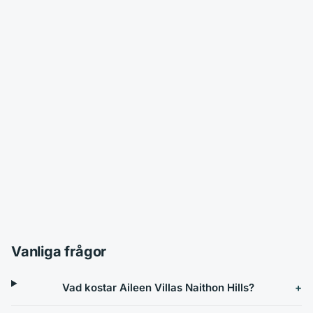
Vanliga frågor
Vad kostar Aileen Villas Naithon Hills?