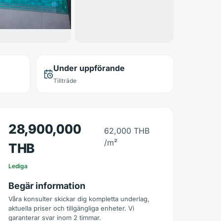
Under uppförande
Tillträde
28,900,000
62,000 THB
/m²
THB
Lediga
Begär information
Våra konsulter skickar dig kompletta underlag,
aktuella priser och tillgängliga enheter. Vi
garanterar svar inom 2 timmar.