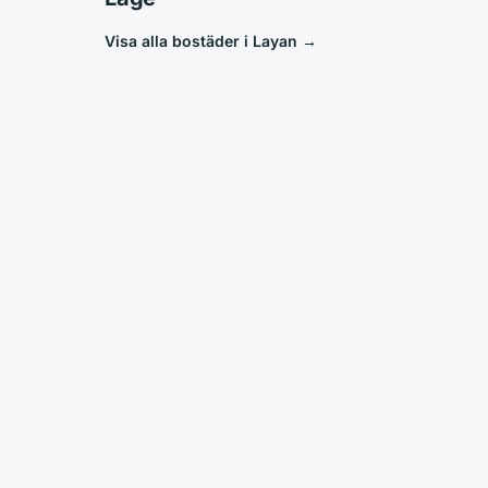
Visa alla bostäder i Layan
→