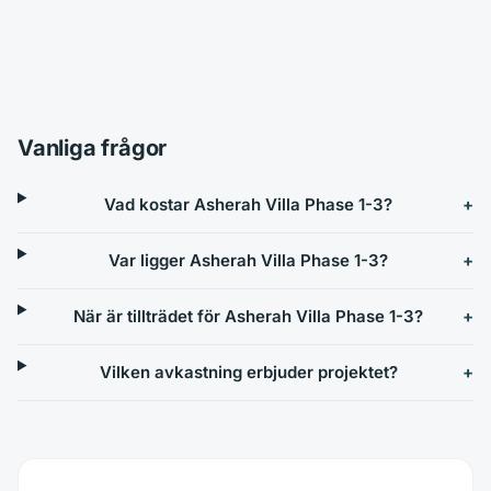
Vanliga frågor
Vad kostar Asherah Villa Phase 1-3?
Var ligger Asherah Villa Phase 1-3?
När är tillträdet för Asherah Villa Phase 1-3?
Vilken avkastning erbjuder projektet?