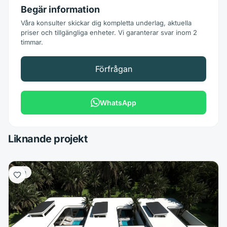
Begär information
Våra konsulter skickar dig kompletta underlag, aktuella
priser och tillgängliga enheter. Vi garanterar svar inom 2
timmar.
Förfrågan
WhatsApp
Liknande projekt
Villa