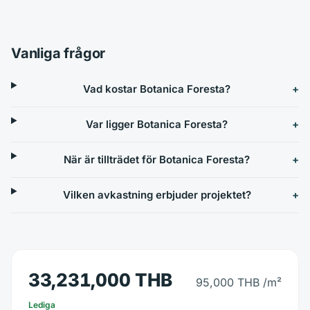
Vanliga frågor
Vad kostar Botanica Foresta?
Var ligger Botanica Foresta?
När är tillträdet för Botanica Foresta?
Vilken avkastning erbjuder projektet?
33,231,000 THB
95,000 THB
/m²
Lediga