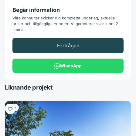
Begär information
Våra konsulter skickar dig kompletta underlag, aktuella
priser och tillgängliga enheter. Vi garanterar svar inom 2
timmar.
Förfrågan
WhatsApp
Liknande projekt
Villa