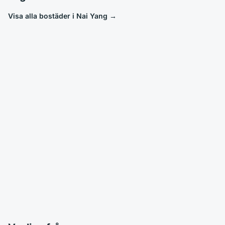
Visa alla bostäder i Nai Yang
→