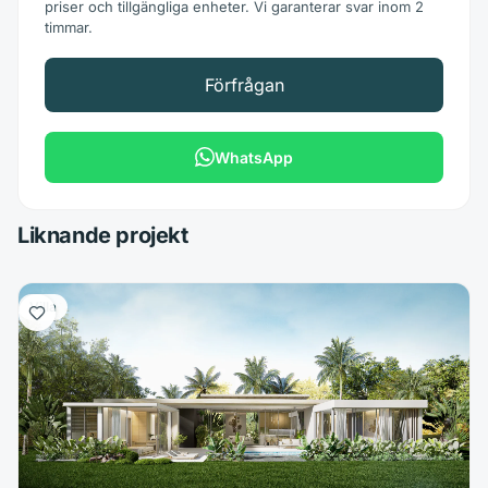
priser och tillgängliga enheter. Vi garanterar svar inom 2
timmar.
Förfrågan
WhatsApp
Liknande projekt
Villa