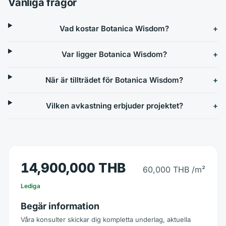
Vanliga frågor
Vad kostar Botanica Wisdom?
Var ligger Botanica Wisdom?
När är tillträdet för Botanica Wisdom?
Vilken avkastning erbjuder projektet?
14,900,000 THB
60,000 THB
/m²
Lediga
Begär information
Våra konsulter skickar dig kompletta underlag, aktuella