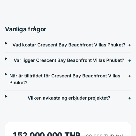
Vanliga frågor
Vad kostar Crescent Bay Beachfront Villas Phuket?
Var ligger Crescent Bay Beachfront Villas Phuket?
När är tillträdet för Crescent Bay Beachfront Villas
Phuket?
Vilken avkastning erbjuder projektet?
152,000,000 THB