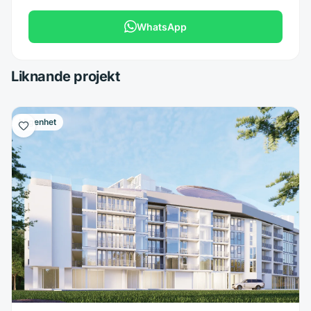
WhatsApp
Liknande projekt
Lägenhet