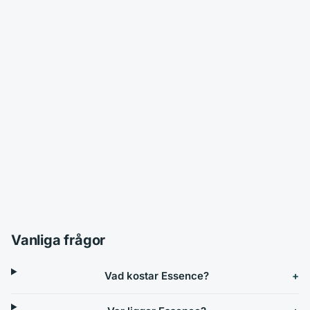
Vanliga frågor
Vad kostar Essence?