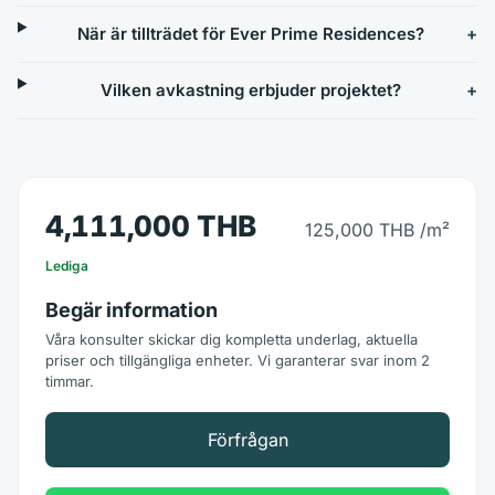
När är tillträdet för Ever Prime Residences?
Vilken avkastning erbjuder projektet?
4,111,000 THB
125,000 THB
/m²
Lediga
Begär information
Våra konsulter skickar dig kompletta underlag, aktuella
priser och tillgängliga enheter. Vi garanterar svar inom 2
timmar.
Förfrågan