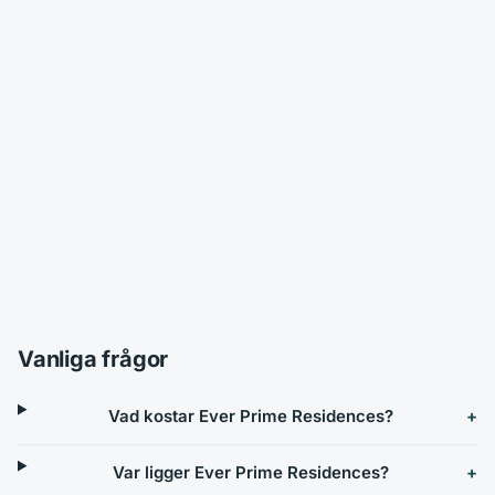
Vanliga frågor
Vad kostar Ever Prime Residences?
Var ligger Ever Prime Residences?