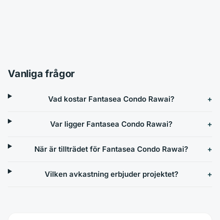
Vanliga frågor
Vad kostar Fantasea Condo Rawai?
Var ligger Fantasea Condo Rawai?
När är tillträdet för Fantasea Condo Rawai?
Vilken avkastning erbjuder projektet?