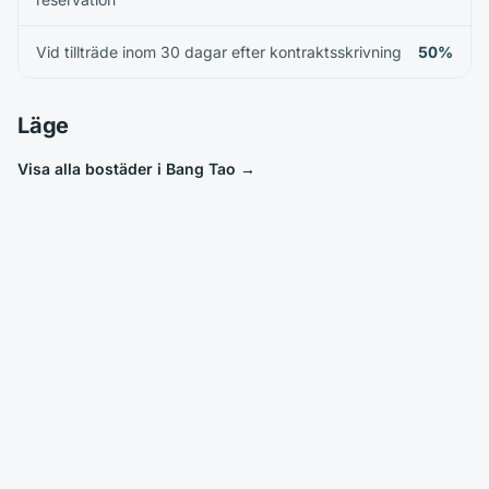
Vid tillträde inom 30 dagar efter kontraktsskrivning
50%
Läge
Visa alla bostäder i Bang Tao
→