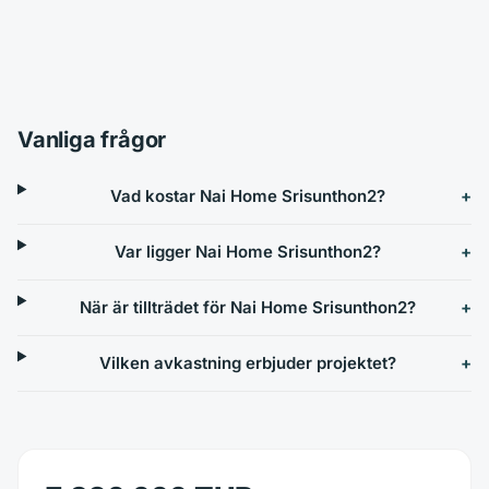
Vanliga frågor
Vad kostar Nai Home Srisunthon2?
Var ligger Nai Home Srisunthon2?
När är tillträdet för Nai Home Srisunthon2?
Vilken avkastning erbjuder projektet?