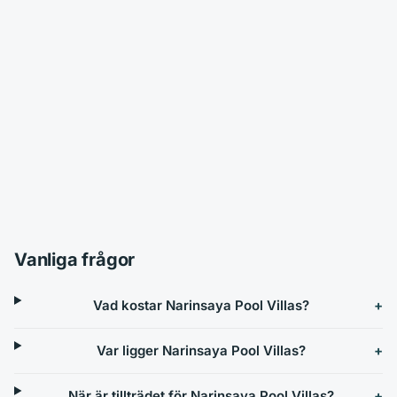
Vanliga frågor
Vad kostar Narinsaya Pool Villas?
Var ligger Narinsaya Pool Villas?
När är tillträdet för Narinsaya Pool Villas?