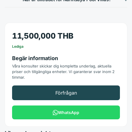
11,500,000 THB
Lediga
Begär information
Våra konsulter skickar dig kompletta underlag, aktuella
priser och tillgängliga enheter. Vi garanterar svar inom 2
timmar.
Förfrågan
WhatsApp