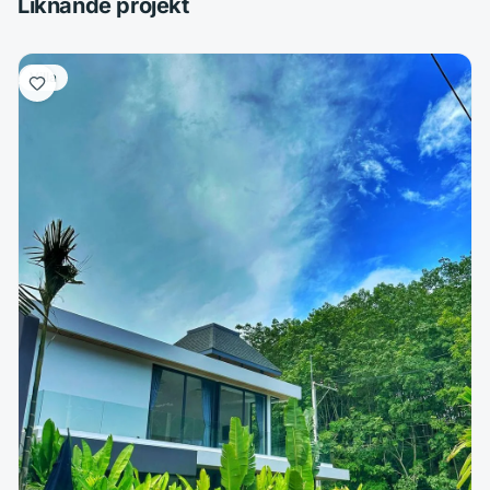
Liknande projekt
Villa