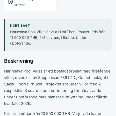
Tillträde
KORT SAGT
Narinsaya Pool Villas är villa i Nai Thon, Phuket. Pris från
11 500 000 THB, 2-3 sovrum, tillträde: Under
uppförande.
Beskrivning
Narinsaya Pool Villas är ett bostadsprojekt med fristående
villor, utvecklat av Sapphaisan 789 LTD., Co och beläget i
Sakhu i norra Phuket. Projektet erbjuder villor med 2
respektive 3 sovrum och befinner sig för närvarande
under uppförande med planerad inflyttning under fjärde
kvartalet 2026.
Priserna börjar från 13 500 000 THB. Varje villa har en