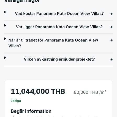
Vad kostar Panorama Kata Ocean View Villas?
Var ligger Panorama Kata Ocean View Villas?
När är tillträdet för Panorama Kata Ocean View
Villas?
Vilken avkastning erbjuder projektet?
11,044,000 THB
80,000 THB
/m²
Lediga
Begär information