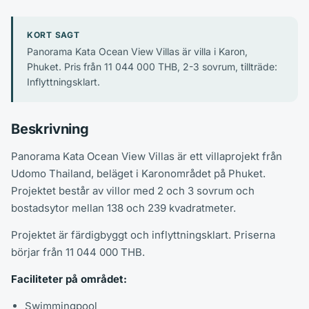
KORT SAGT
Panorama Kata Ocean View Villas är villa i Karon,
Phuket. Pris från 11 044 000 THB, 2-3 sovrum, tillträde:
Inflyttningsklart.
Beskrivning
Panorama Kata Ocean View Villas är ett villaprojekt från
Udomo Thailand, beläget i Karonområdet på Phuket.
Projektet består av villor med 2 och 3 sovrum och
bostadsytor mellan 138 och 239 kvadratmeter.
Projektet är färdigbyggt och inflyttningsklart. Priserna
börjar från 11 044 000 THB.
Faciliteter på området:
Swimmingpool