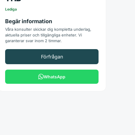
Lediga
Begär information
Våra konsulter skickar dig kompletta underlag,
aktuella priser och tillgängliga enheter. Vi
garanterar svar inom 2 timmar.
Förfrågan
WhatsApp