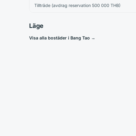
Tillträde (avdrag reservation 500 000 THB)
Läge
Visa alla bostäder i Bang Tao
→