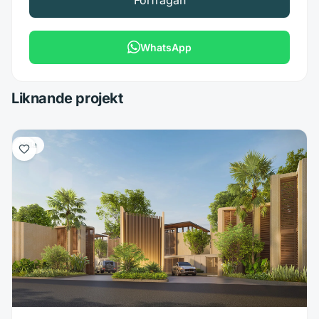
WhatsApp
Liknande projekt
Villa