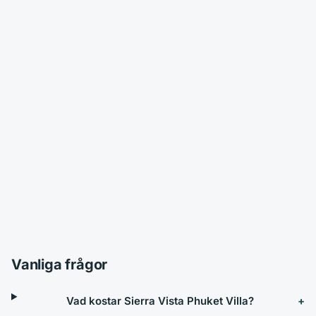
Vanliga frågor
Vad kostar Sierra Vista Phuket Villa?