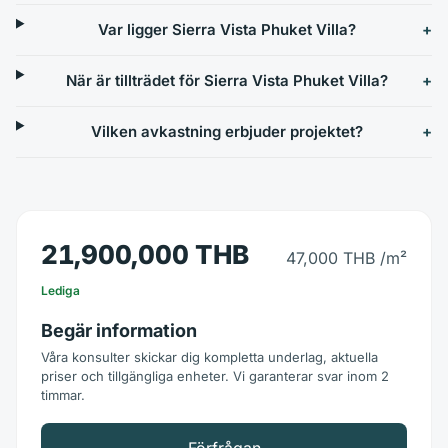
Var ligger Sierra Vista Phuket Villa?
När är tillträdet för Sierra Vista Phuket Villa?
Vilken avkastning erbjuder projektet?
21,900,000 THB
47,000 THB
/m²
Lediga
Begär information
Våra konsulter skickar dig kompletta underlag, aktuella
priser och tillgängliga enheter. Vi garanterar svar inom 2
timmar.
Förfrågan