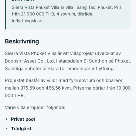
Sierra Vista Phuket Villa är villa i Bang Tao, Phuket. Pris
från 21 900 000 THB, 4 sovrum, tillträde:
Inflyttningsklart.
Beskrivning
Sierra Vista Phuket Villa är ett villaprojekt utvecklat av
Boonsiri Asset Co., Ltd. i stadsdelen Si Sunthon på Phuket.
Samtliga enheter är klara för omedelbar inflyttning.
Projektet består av villor med fyra sovrum och boareor
mellan 375,59 och 465,56 kvm. Priserna börjar från 19 900
000 THB.
Varje villa erbjuder följande:
Privat pool
Trädgård