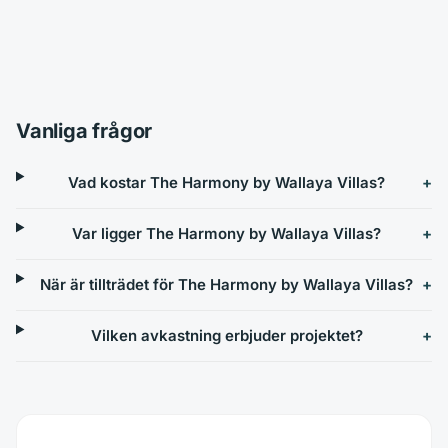
Vanliga frågor
Vad kostar The Harmony by Wallaya Villas?
Var ligger The Harmony by Wallaya Villas?
När är tillträdet för The Harmony by Wallaya Villas?
Vilken avkastning erbjuder projektet?