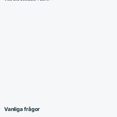
Vanliga frågor