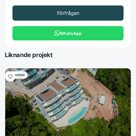
Förfrågan
WhatsApp
Liknande projekt
Lägenhet