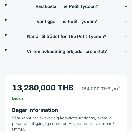
Vad kostar The Petit Tycoon?
Var ligger The Petit Tycoon?
När är tillträdet för The Petit Tycoon?
Vilken avkastning erbjuder projektet?
13,280,000 THB
164,000 THB
/m²
Lediga
Begär information
Våra konsulter skickar dig kompletta underlag, aktuella
priser och tillgängliga enheter. Vi garanterar svar inom 2
timmar.