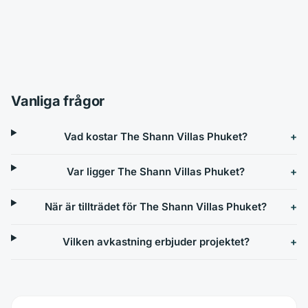
Vanliga frågor
Vad kostar The Shann Villas Phuket?
Var ligger The Shann Villas Phuket?
När är tillträdet för The Shann Villas Phuket?
Vilken avkastning erbjuder projektet?