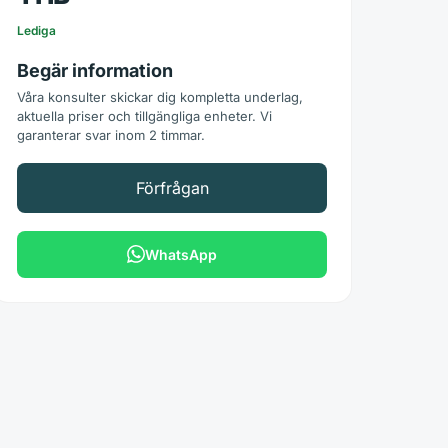
Lediga
Begär information
Våra konsulter skickar dig kompletta underlag,
aktuella priser och tillgängliga enheter. Vi
garanterar svar inom 2 timmar.
Förfrågan
WhatsApp