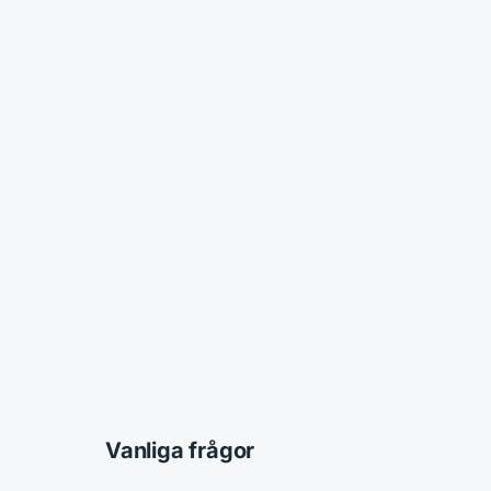
Vanliga frågor