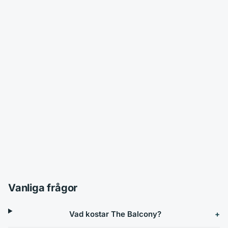
Vanliga frågor
Vad kostar The Balcony?