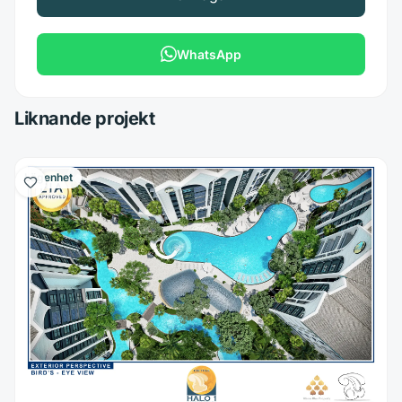
WhatsApp
Liknande projekt
Lägenhet