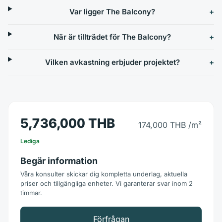
Var ligger The Balcony?
När är tillträdet för The Balcony?
Vilken avkastning erbjuder projektet?
5,736,000 THB
174,000 THB
/m²
Lediga
Begär information
Våra konsulter skickar dig kompletta underlag, aktuella
priser och tillgängliga enheter. Vi garanterar svar inom 2
timmar.
Förfrågan