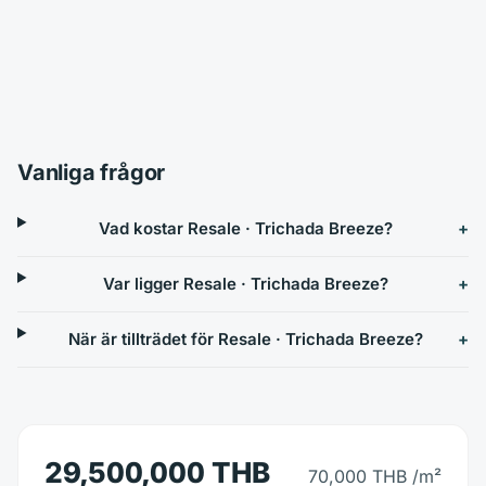
Vanliga frågor
Vad kostar Resale · Trichada Breeze?
Var ligger Resale · Trichada Breeze?
När är tillträdet för Resale · Trichada Breeze?
29,500,000 THB
70,000 THB
/m²