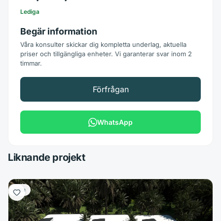
Lediga
Begär information
Våra konsulter skickar dig kompletta underlag, aktuella
priser och tillgängliga enheter. Vi garanterar svar inom 2
timmar.
Förfrågan
WhatsApp
Liknande projekt
Villa