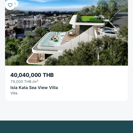
Villa
40,040,000 THB
79,000 THB
/m²
Isla Kata Sea View Villa
Villa