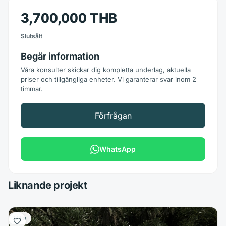
3,700,000 THB
Slutsålt
Begär information
Våra konsulter skickar dig kompletta underlag, aktuella
priser och tillgängliga enheter. Vi garanterar svar inom 2
timmar.
Förfrågan
WhatsApp
Liknande projekt
Villa