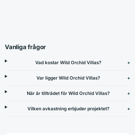
Vanliga frågor
Vad kostar Wild Orchid Villas?
Var ligger Wild Orchid Villas?
När är tillträdet för Wild Orchid Villas?
Vilken avkastning erbjuder projektet?