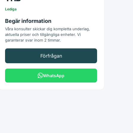
Lediga
Begär information
Våra konsulter skickar dig kompletta underlag,
aktuella priser och tillgängliga enheter. Vi
garanterar svar inom 2 timmar.
Förfrågan
WhatsApp