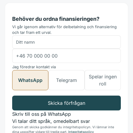
Behöver du ordna finansieringen?
Vi går igenom alternativ för delbetalning och finansiering
och tar fram ett urval.
Jag föredrar kontakt via
Spelar ingen
WhatsApp
Telegram
roll
Skicka förfrågan
Skriv till oss på WhatsApp
Vi talar ditt språk, omedelbart svar
Genom att skicka godkänner du integritetspolicyn. Vi lämnar inte
dina uppgifter vidare till tredje part.
Integritetspolicy