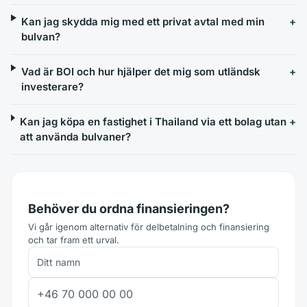
Kan jag skydda mig med ett privat avtal med min
bulvan?
Vad är BOI och hur hjälper det mig som utländsk
investerare?
Kan jag köpa en fastighet i Thailand via ett bolag utan
att använda bulvaner?
Behöver du ordna finansieringen?
Vi går igenom alternativ för delbetalning och finansiering
och tar fram ett urval.