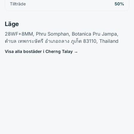
Tillträde
50%
Läge
28WF+8MM, Phru Somphan, Botanica Pru Jampa,
ตำบล เทพกระษัตรี อำเภอถลาง ภูเก็ต 83110, Thailand
Visa alla bostäder i Cherng Talay
→