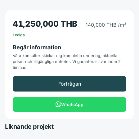
41,250,000 THB
140,000 THB
/m²
Lediga
Begär information
Våra konsulter skickar dig kompletta underlag, aktuella
priser och tillgängliga enheter. Vi garanterar svar inom 2
timmar.
Förfrågan
WhatsApp
Liknande projekt