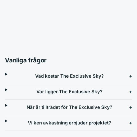
Vanliga frågor
Vad kostar The Exclusive Sky?
Var ligger The Exclusive Sky?
När är tillträdet för The Exclusive Sky?
Vilken avkastning erbjuder projektet?