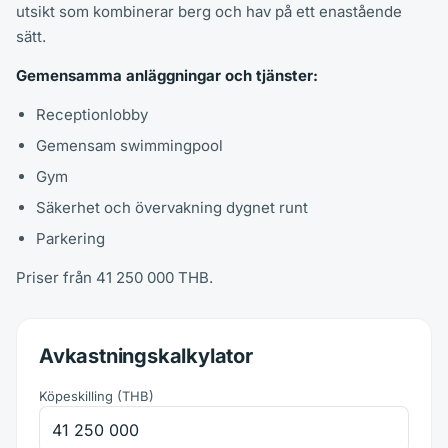
utsikt som kombinerar berg och hav på ett enastående
sätt.
Gemensamma anläggningar och tjänster:
Receptionlobby
Gemensam swimmingpool
Gym
Säkerhet och övervakning dygnet runt
Parkering
Priser från 41 250 000 THB.
Avkastningskalkylator
Köpeskilling
(
THB
)