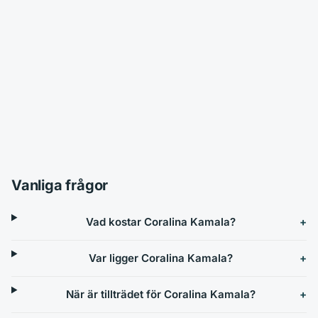
Vanliga frågor
Vad kostar Coralina Kamala?
Var ligger Coralina Kamala?
När är tillträdet för Coralina Kamala?